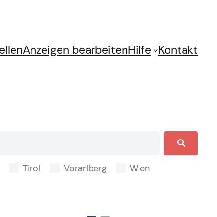
ellen
Anzeigen bearbeiten
Hilfe
Kontakt
Tirol
Vorarlberg
Wien