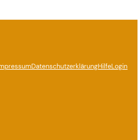
Impressum
Datenschutzerklärung
Hilfe
Login