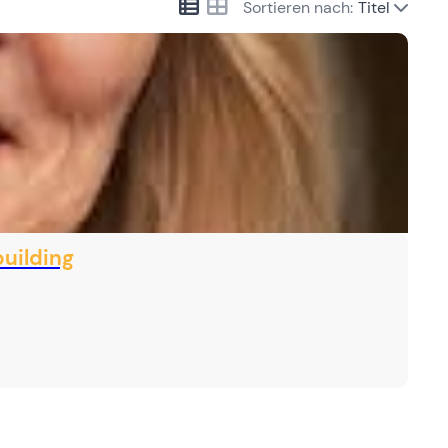
Sortieren nach:
Titel
uilding