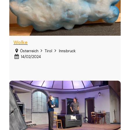
Wolke
Österreich
Tirol
Innsbruck
14/02/2024