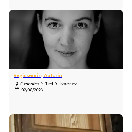
Regisseurin, Autorin
Österreich
Tirol
Innsbruck
02/08/2023