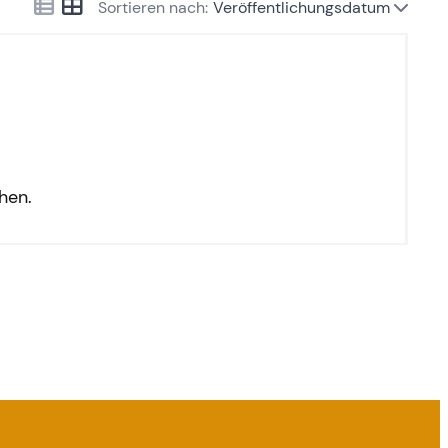
Sortieren nach:
Veröffentlichungsdatum
hen.