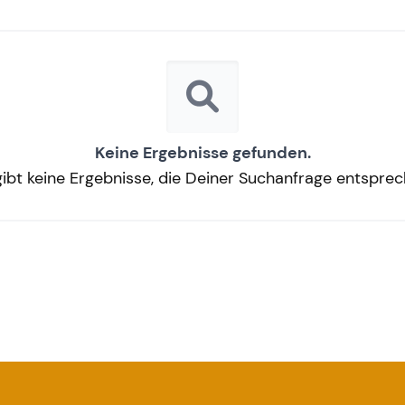
Keine Ergebnisse gefunden.
gibt keine Ergebnisse, die Deiner Suchanfrage entsprec