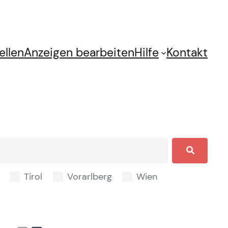
ellen
Anzeigen bearbeiten
Hilfe
Kontakt
Tirol
Vorarlberg
Wien