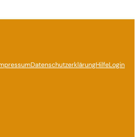
Impressum
Datenschutzerklärung
Hilfe
Login