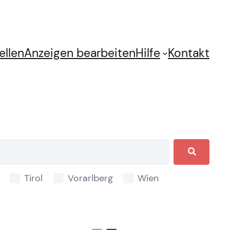
ellen
Anzeigen bearbeiten
Hilfe
Kontakt
Tirol
Vorarlberg
Wien