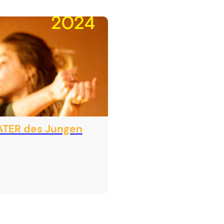
ATER des Jungen