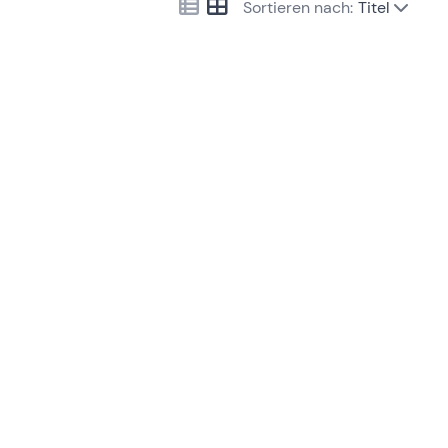
Sortieren nach:
Titel