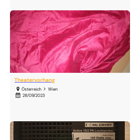
Theatervorhang
Österreich
Wien
28/09/2023