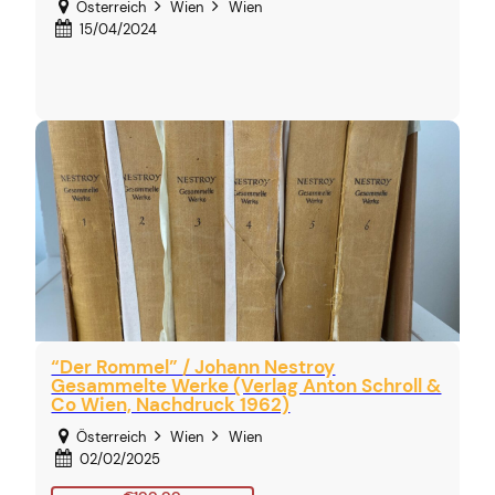
Österreich
Wien
Wien
15/04/2024
“Der Rommel” / Johann Nestroy
Gesammelte Werke (Verlag Anton Schroll &
Co Wien, Nachdruck 1962)
Österreich
Wien
Wien
02/02/2025