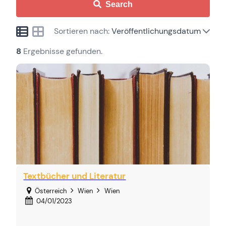
Search
Sortieren nach:
Veröffentlichungsdatum
8
Ergebnisse gefunden.
Textbücher und Literatur
Österreich
Wien
Wien
04/01/2023