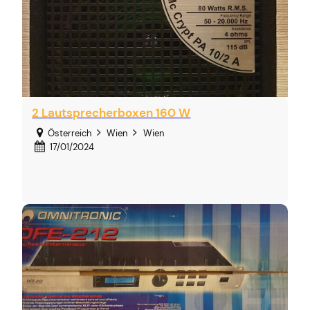
2 Lautsprecherboxen 160 W
Österreich
Wien
Wien
17/01/2024