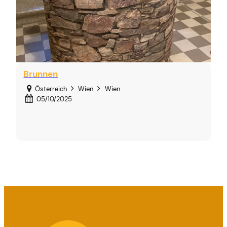
Brunnen
Österreich
Wien
Wien
05/10/2025