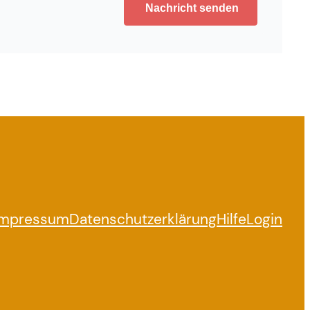
Nachricht senden
Impressum
Datenschutzerklärung
Hilfe
Login