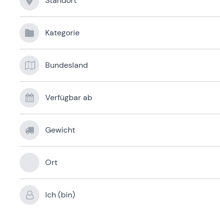
Standort
Kategorie
Bundesland
Verfügbar ab
Gewicht
Ort
Ich (bin)