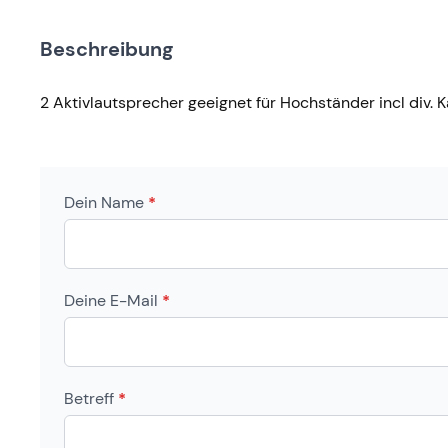
Beschreibung
2 Aktivlautsprecher geeignet für Hochständer incl div. 
Dein Name
*
Deine E-Mail
*
Betreff
*