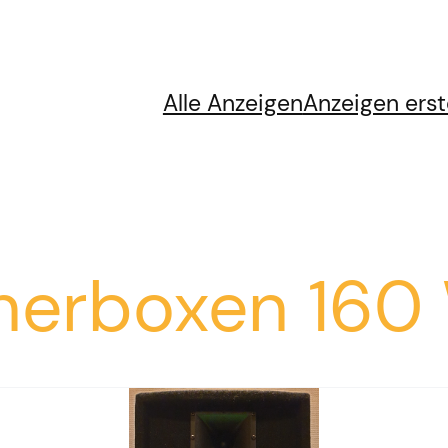
Alle Anzeigen
Anzeigen erst
herboxen 160