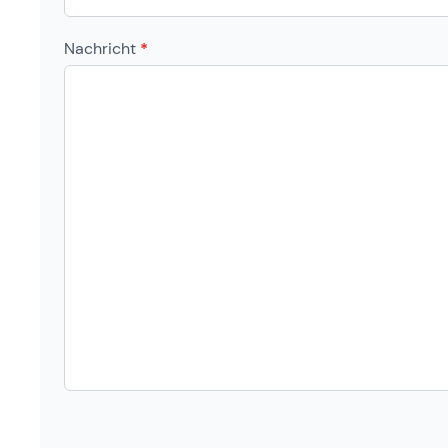
Nachricht
*