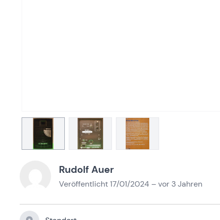
Rudolf Auer
Veröffentlicht 17/01/2024 – vor 3 Jahren