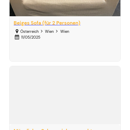
Beiges Sofa (für 2 Personen)
Österreich
Wien
Wien
11/05/2025