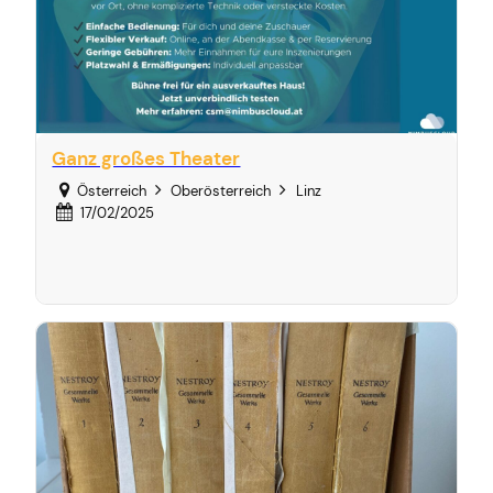
Ganz großes Theater
Österreich
Oberösterreich
Linz
17/02/2025