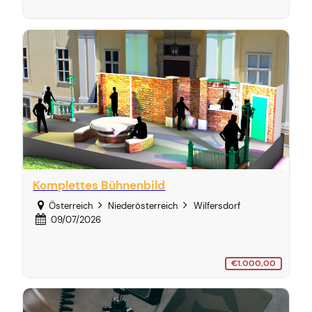
Komplettes Bühnenbild
Österreich
Niederösterreich
Wilfersdorf
09/07/2026
€1.000,00