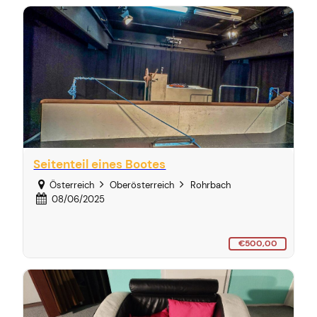
Seitenteil eines Bootes
Österreich
Oberösterreich
Rohrbach
08/06/2025
€500,00