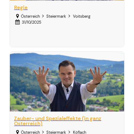
Regie
Österreich
Steiermark
Voitsberg
31/10/2025
Zauber- und Spezialeffekte (in ganz
Österreich)
Österreich
Steiermark
Köflach