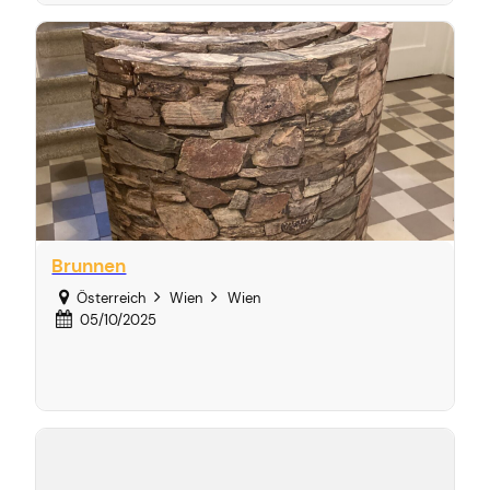
Brunnen
Österreich
Wien
Wien
05/10/2025