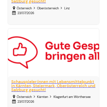
Salzburg gesucht!
Österreich
Oberösterreich
Linz
23/07/2026
Schauspieler:innen mit Lebensmittelpunkt
in Kärnten, Steiermark, Oberösterreich und
Salzburg gesucht!
Österreich
Kärnten
Klagenfurt am Wörthersee
23/07/2026