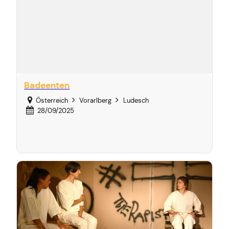
Badeenten
Österreich
Vorarlberg
Ludesch
28/09/2025