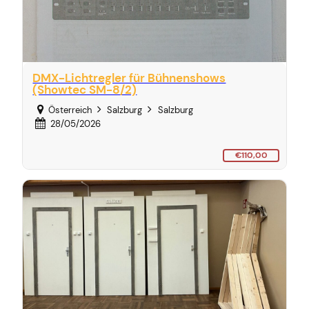
DMX-Lichtregler für Bühnenshows
(Showtec SM-8/2)
Österreich
Salzburg
Salzburg
28/05/2026
€110,00