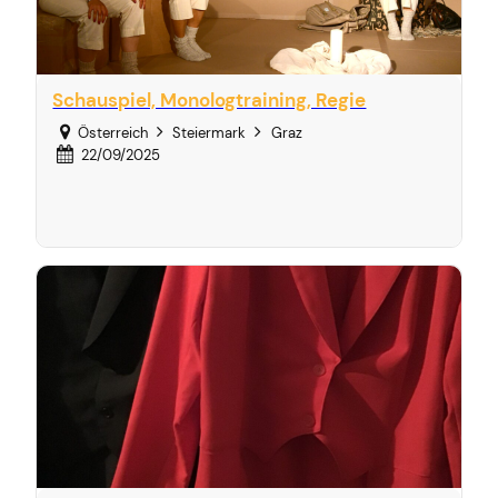
Schauspiel, Monologtraining, Regie
Österreich
Steiermark
Graz
22/09/2025