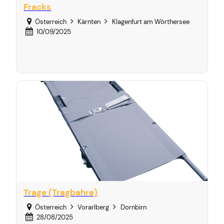
Fracks
Österreich
Kärnten
Klagenfurt am Wörthersee
10/09/2025
Trage (Tragbahre)
Österreich
Vorarlberg
Dornbirn
28/08/2025