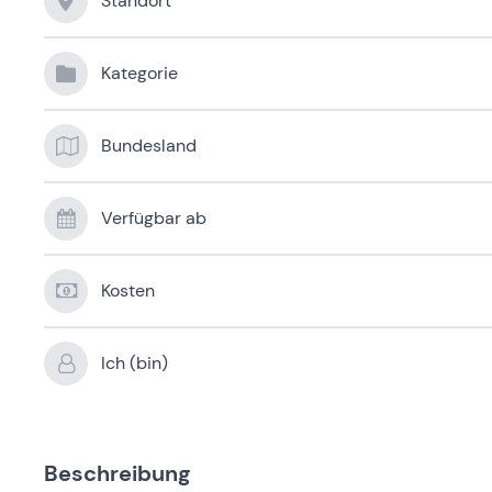
Standort
Kategorie
Bundesland
Verfügbar ab
Kosten
Ich (bin)
Beschreibung