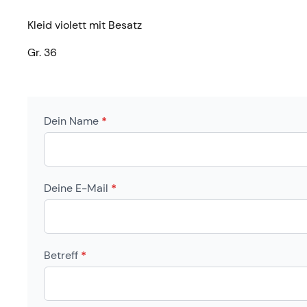
Kleid violett mit Besatz
Gr. 36
Dein Name
*
Deine E-Mail
*
Betreff
*