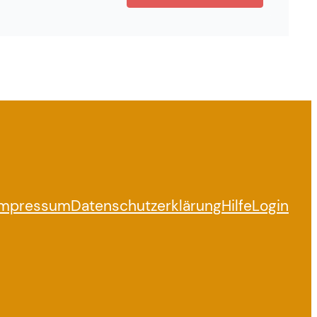
Impressum
Datenschutzerklärung
Hilfe
Login