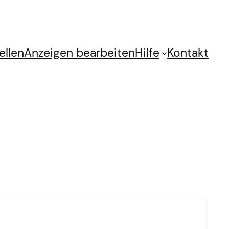
ellen
Anzeigen bearbeiten
Hilfe
Kontakt