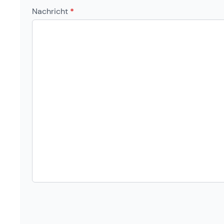
Nachricht
*