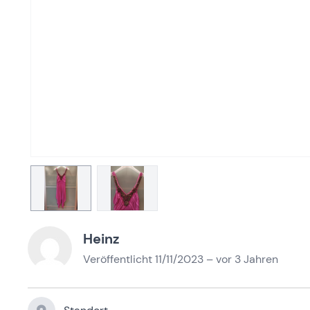
Heinz
Veröffentlicht 11/11/2023 – vor 3 Jahren