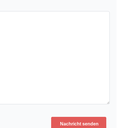
Nachricht senden