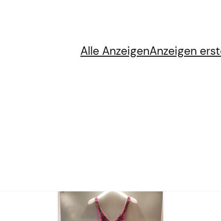
Alle Anzeigen
Anzeigen erst