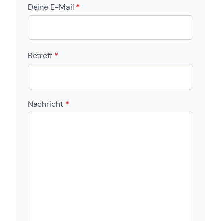
Deine E-Mail
*
Betreff
*
Nachricht
*