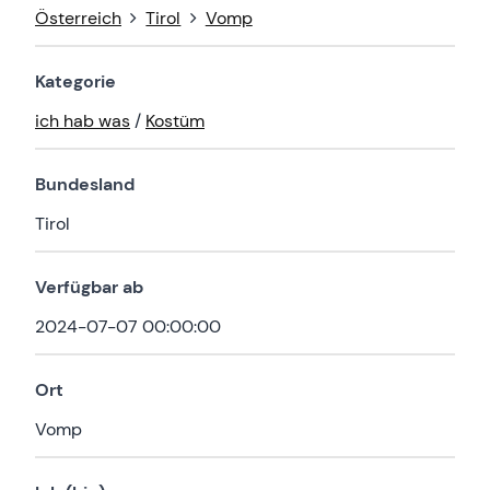
Österreich
Tirol
Vomp
Kategorie
ich hab was
/
Kostüm
Bundesland
Tirol
Verfügbar ab
2024-07-07 00:00:00
Ort
Vomp