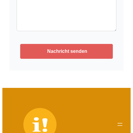
Nachricht senden