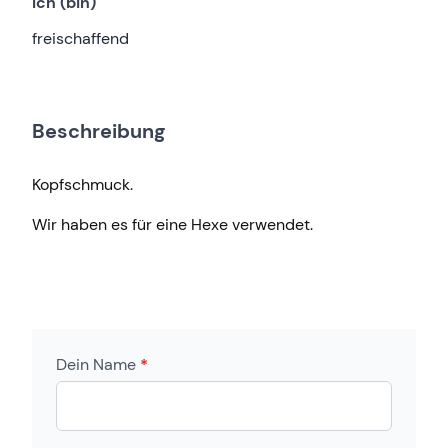
Ich (bin)
freischaffend
Beschreibung
Kopfschmuck.
Wir haben es für eine Hexe verwendet.
Dein Name
*