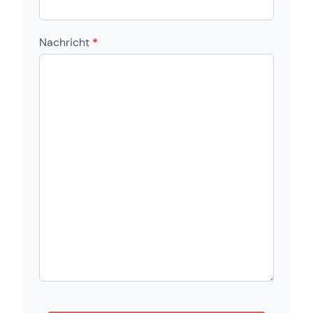
Nachricht
*