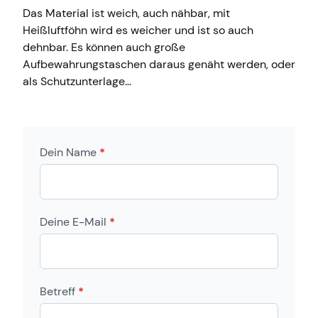
Das Material ist weich, auch nähbar, mit
Heißluftföhn wird es weicher und ist so auch
dehnbar. Es können auch große
Aufbewahrungstaschen daraus genäht werden, oder
als Schutzunterlage…
Dein Name
*
Deine E-Mail
*
Betreff
*