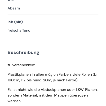
Absam
Ich (bin)
freischaffend
Beschreibung
zu verschenken:
Plastikplanen in allen mögich Farben, viele Rollen (b:
160cm, l: 2 bis mind. 20m, je nach Farbe)
Es ist nicht wie die Abdeckplanen oder LKW-Planen,
sondern Material, mit dem Mappen überzogen
werden.