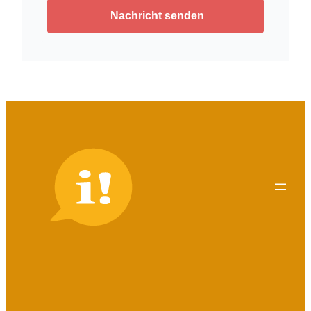
Nachricht senden