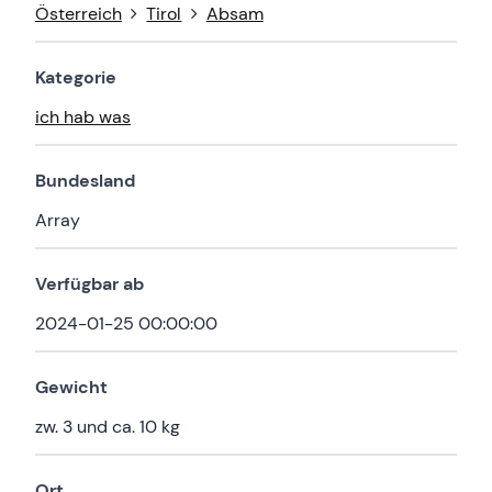
Österreich
Tirol
Absam
Kategorie
ich hab was
Bundesland
Array
Verfügbar ab
2024-01-25 00:00:00
Gewicht
zw. 3 und ca. 10 kg
Ort