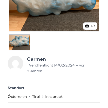
1
/ 1
Carmen
Veröffentlicht 14/02/2024 – vor
2 Jahren
Standort
Österreich
Tirol
Innsbruck