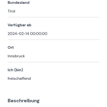
Bundesland
Tirol
Verfügbar ab
2024-02-14 00:00:00
Ort
Innsbruck
Ich (bin)
freischaffend
Beschreibung