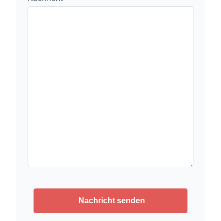
Nachricht senden