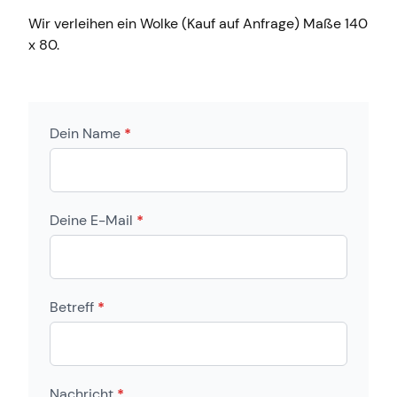
Wir verleihen ein Wolke (Kauf auf Anfrage) Maße 140
x 80.
Dein Name
*
Deine E-Mail
*
Betreff
*
Nachricht
*