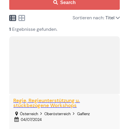
Search
Sortieren nach:
Titel
1
Ergebnisse gefunden.
Regie, Regieunterstützung u.
stückbezogene Workshops
Österreich
Oberösterreich
Gaflenz
04/07/2024