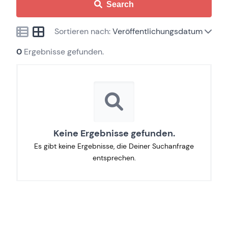
Search
Sortieren nach:
Veröffentlichungsdatum
0
Ergebnisse gefunden.
Keine Ergebnisse gefunden.
Es gibt keine Ergebnisse, die Deiner Suchanfrage
entsprechen.