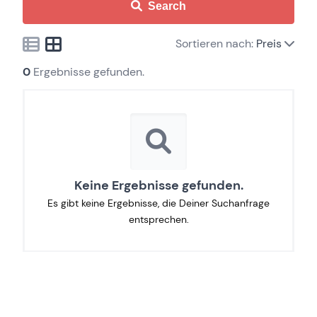
Search
Sortieren nach:
Preis
0
Ergebnisse gefunden.
Keine Ergebnisse gefunden.
Es gibt keine Ergebnisse, die Deiner Suchanfrage
entsprechen.