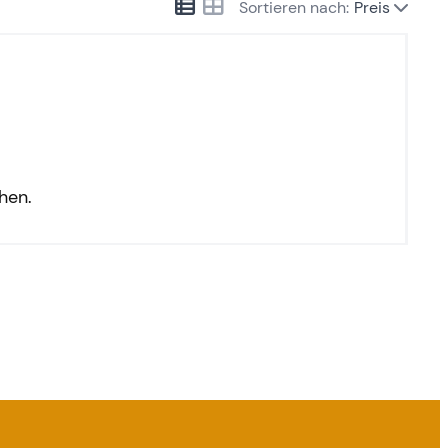
Sortieren nach:
Preis
hen.