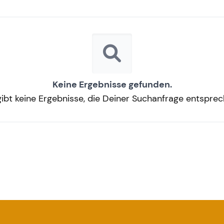
Keine Ergebnisse gefunden.
gibt keine Ergebnisse, die Deiner Suchanfrage entsprec