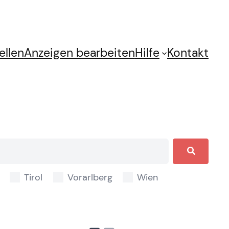
ellen
Anzeigen bearbeiten
Hilfe
Kontakt
Tirol
Vorarlberg
Wien