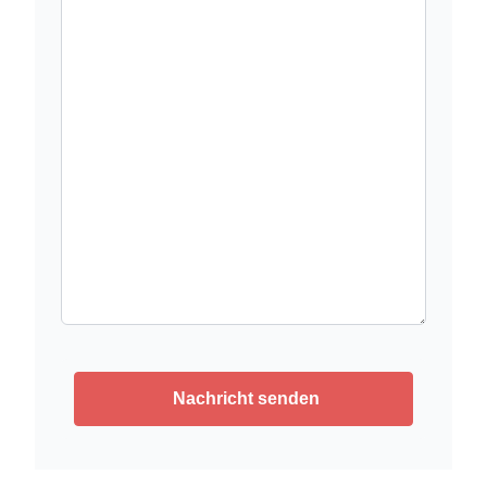
Nachricht senden