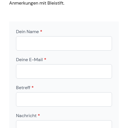
Anmerkungen mit Bleistift.
Dein Name
*
Deine E-Mail
*
Betreff
*
Nachricht
*