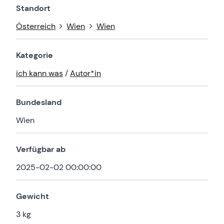
Standort
Österreich
Wien
Wien
Kategorie
ich kann was
/
Autor*in
Bundesland
Wien
Verfügbar ab
2025-02-02 00:00:00
Gewicht
3 kg