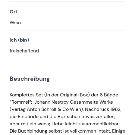
Ort
Wien
Ich (bin)
freischaffend
Beschreibung
Komplettes Set (in der Original-Box) der 6 Bände
“Rommel”: Johann Nestroy Gesammelte Werke
(Verlag Anton Schroll & Co Wien), Nachdruck 1962,
die Einbände und die Box schon etwas zerfallen,
aber mit ein wenig Liebe leicht zusammenflickbar.
Die Buchbindung selbst ist vollkommen intakt. Einige