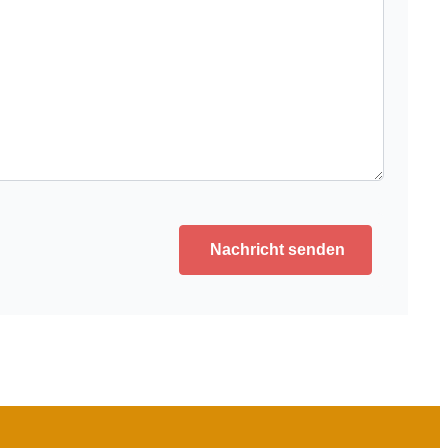
Nachricht senden