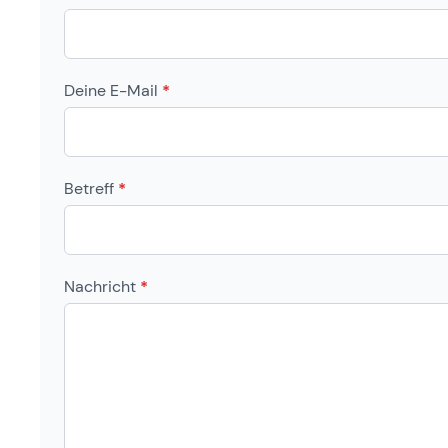
Deine E-Mail
*
Betreff
*
Nachricht
*