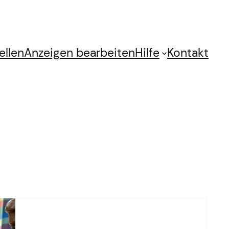
ellen
Anzeigen bearbeiten
Hilfe
Kontakt