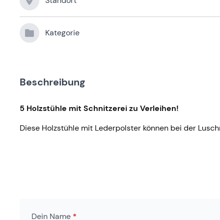
Standort
Kategorie
Beschreibung
5 Holzstühle mit Schnitzerei zu Verleihen!
Diese Holzstühle mit Lederpolster können bei der Lusc
Dein Name
*