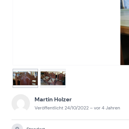
Martin Holzer
Veröffentlicht 24/10/2022 – vor 4 Jahren