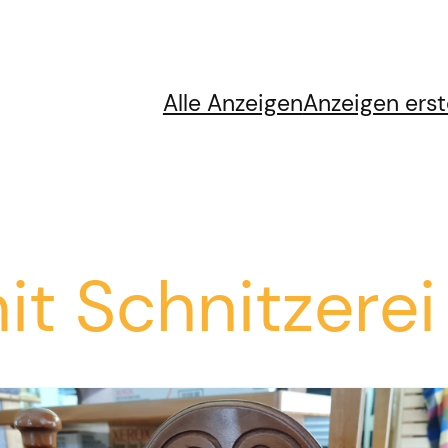
Alle Anzeigen
Anzeigen erst
it Schnitzerei