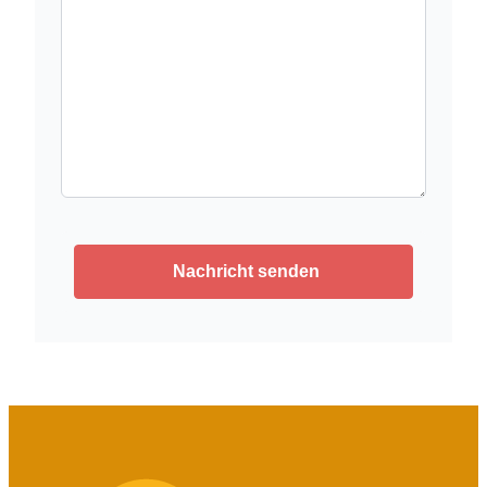
Nachricht senden