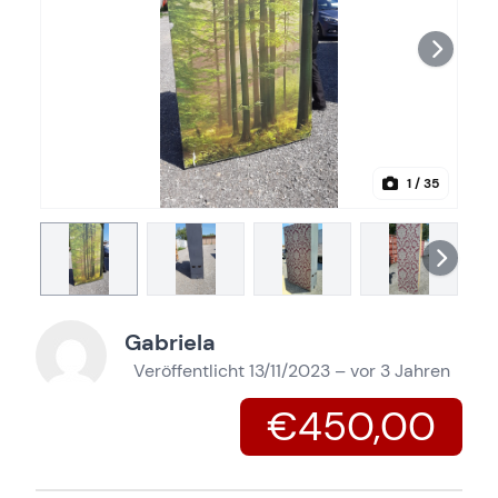
1
/ 35
Gabriela
Veröffentlicht 13/11/2023 – vor 3 Jahren
€450,00