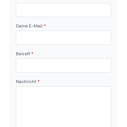
Deine E-Mail
*
Betreff
*
Nachricht
*