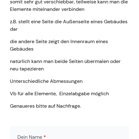
somit sehr gut verschiebbar, teilweise kann man die
Elemente miteinander verbinden
z.B. stellt eine Seite die Außenseite eines Gebäudes
dar
die andere Seite zeigt den Innenraum eines
Gebäudes
natürlich kann man beide Seiten übermalen oder
neu tapezieren
Unterschiedliche Abmessungen
Vb für alle Elemente, Einzelabgabe möglich
Genaueres bitte auf Nachfrage.
Dein Name
*