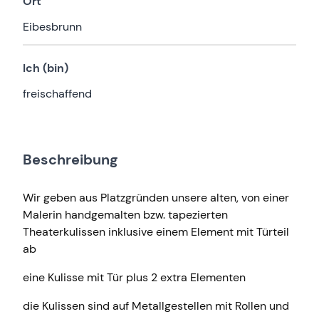
Ort
Eibesbrunn
Ich (bin)
freischaffend
Beschreibung
Wir geben aus Platzgründen unsere alten, von einer
Malerin handgemalten bzw. tapezierten
Theaterkulissen inklusive einem Element mit Türteil
ab
eine Kulisse mit Tür plus 2 extra Elementen
die Kulissen sind auf Metallgestellen mit Rollen und