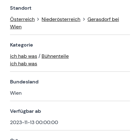
Standort
Österreich
Niederösterreich
Gerasdorf bei
Wien
Kategorie
ich hab was
/
Bühnenteile
ich hab was
Bundesland
Wien
Verfügbar ab
2023-11-13 00:00:00