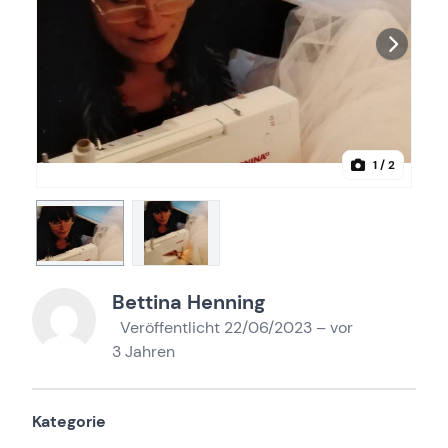
1
/ 2
Bettina Henning
Veröffentlicht 22/06/2023 – vor
3 Jahren
Kategorie