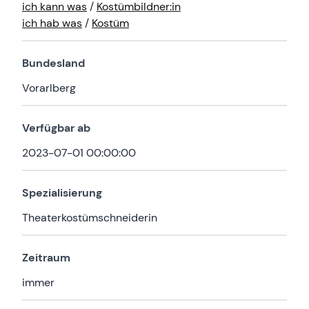
ich kann was
/
Kostümbildner:in
ich hab was
/
Kostüm
Bundesland
Vorarlberg
Verfügbar ab
2023-07-01 00:00:00
Spezialisierung
Theaterkostümschneiderin
Zeitraum
immer