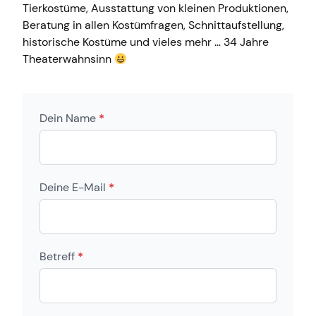
Tierkostüme, Ausstattung von kleinen Produktionen,
Beratung in allen Kostümfragen, Schnittaufstellung,
historische Kostüme und vieles mehr … 34 Jahre
Theaterwahnsinn
Dein Name
*
Deine E-Mail
*
Betreff
*