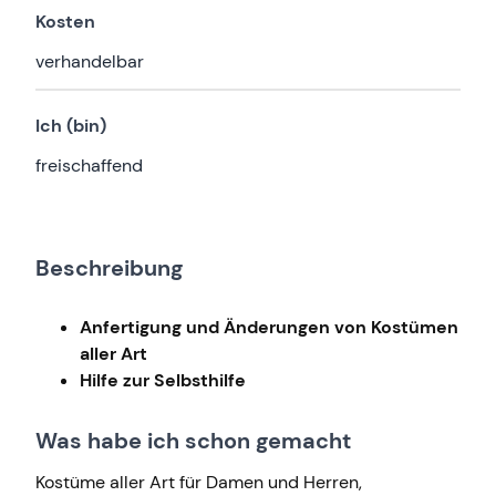
Kosten
verhandelbar
Ich (bin)
freischaffend
Beschreibung
Anfertigung und Änderungen von Kostümen
aller Art
Hilfe zur Selbsthilfe
Was habe ich schon gemacht
Kostüme aller Art für Damen und Herren,