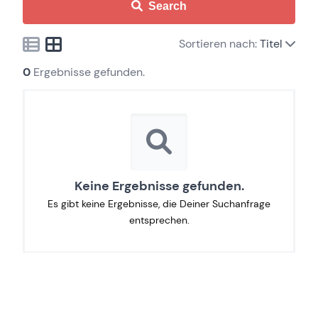
Search
Sortieren nach:
Titel
0
Ergebnisse gefunden.
Keine Ergebnisse gefunden.
Es gibt keine Ergebnisse, die Deiner Suchanfrage
entsprechen.