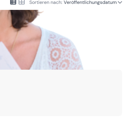
Sortieren nach:
Veröffentlichungsdatum