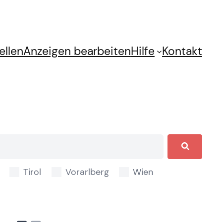
ellen
Anzeigen bearbeiten
Hilfe
Kontakt
Tirol
Vorarlberg
Wien