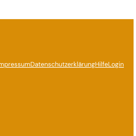
Impressum
Datenschutzerklärung
Hilfe
Login