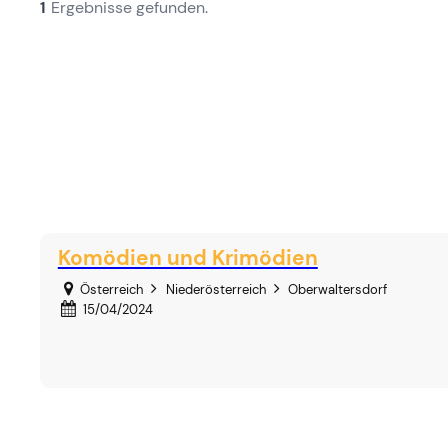
1
Ergebnisse gefunden.
Komödien und Krimödien
Österreich
Niederösterreich
Oberwaltersdorf
15/04/2024