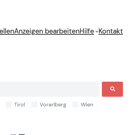
ellen
Anzeigen bearbeiten
Hilfe
Kontakt
Tirol
Vorarlberg
Wien