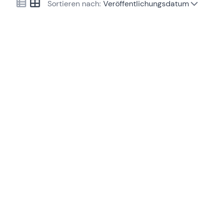
Sortieren nach:
Veröffentlichungsdatum