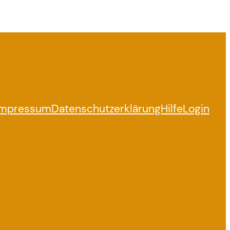
Impressum
Datenschutzerklärung
Hilfe
Login