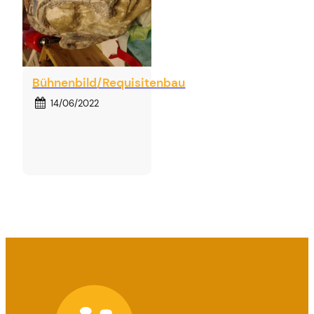
Bühnenbild/Requisitenbau
14/06/2022