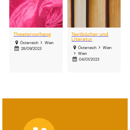
Theatervorhang
Textbücher und
Literatur
Österreich
Wien
Österreich
Wien
28/09/2023
Wien
04/01/2023