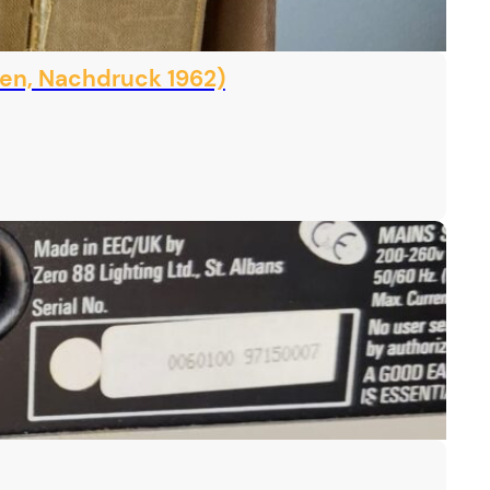
en, Nachdruck 1962)