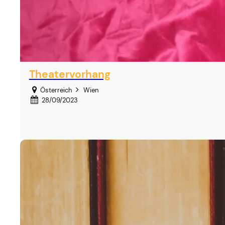
Theatervorhang
Österreich
Wien
28/09/2023