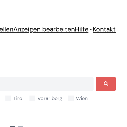
ellen
Anzeigen bearbeiten
Hilfe
Kontakt
Tirol
Vorarlberg
Wien