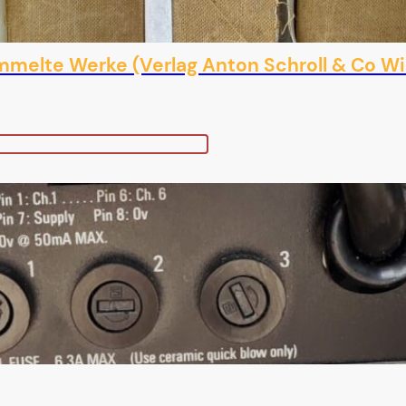
melte Werke (Verlag Anton Schroll & Co Wi