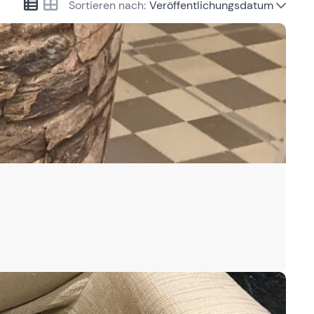
Sortieren nach:
Veröffentlichungsdatum