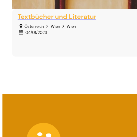
Textbücher und Literatur
Österreich
Wien
Wien
04/01/2023