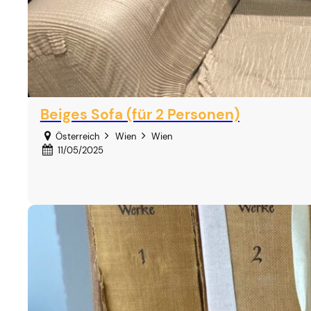
Beiges Sofa (für 2 Personen)
Österreich
Wien
Wien
11/05/2025