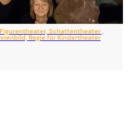
Figurentheater, Schattentheater ,
nenbild, Regie für Kindertheater