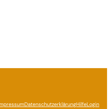
Impressum
Datenschutzerklärung
Hilfe
Login