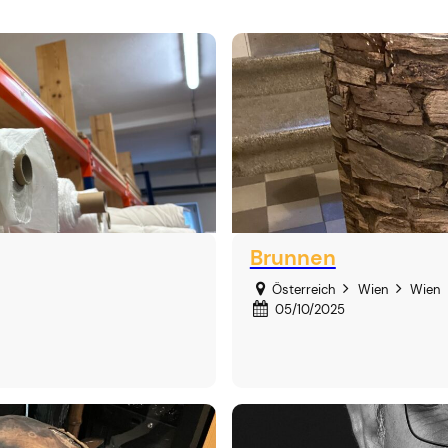
Brunnen
Österreich
Wien
Wien
05/10/2025