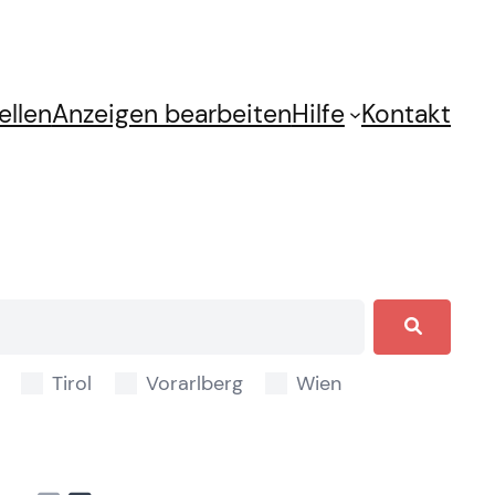
ellen
Anzeigen bearbeiten
Hilfe
Kontakt
Tirol
Vorarlberg
Wien