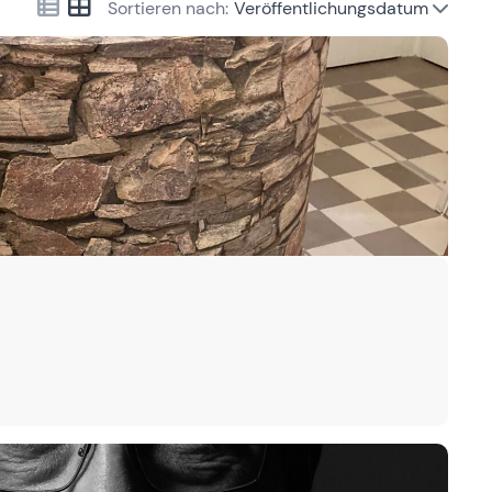
Sortieren nach:
Veröffentlichungsdatum