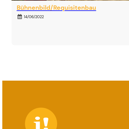
Bühnenbild/Requisitenbau
14/06/2022